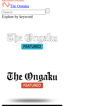
The Ongaku
Explore by keyword