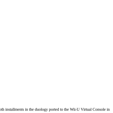
h installments in the duology ported to the Wii-U Virtual Console in